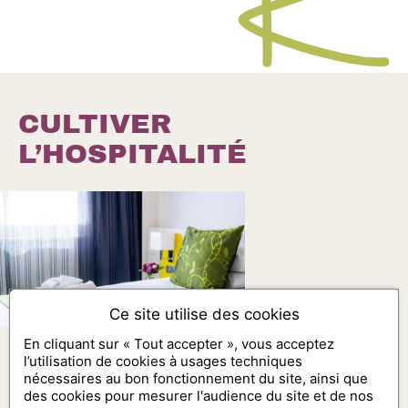
CULTIVER
L’HOSPITALITÉ
Ce site utilise des cookies
En cliquant sur « Tout accepter », vous acceptez
l’utilisation de cookies à usages techniques
nécessaires au bon fonctionnement du site, ainsi que
des cookies pour mesurer l'audience du site et de nos