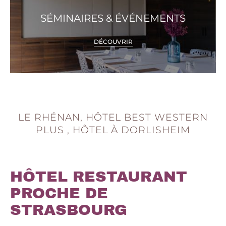
SÉMINAIRES & ÉVÉNEMENTS
DÉCOUVRIR
LE RHÉNAN, HÔTEL BEST WESTERN
PLUS , HÔTEL À DORLISHEIM
HÔTEL RESTAURANT
PROCHE DE
STRASBOURG