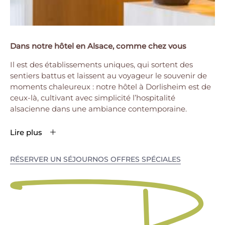
Dans notre hôtel en Alsace, comme chez vous
Il est des établissements uniques, qui sortent des
sentiers battus et laissent au voyageur le souvenir de
moments chaleureux : notre hôtel à Dorlisheim est de
ceux-là, cultivant avec simplicité l’hospitalité
alsacienne dans une ambiance contemporaine.
Lire plus
RÉSERVER UN SÉJOUR
NOS OFFRES SPÉCIALES